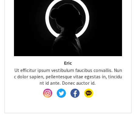
Eric
Ut efficitur ipsum vestibulum faucibus convallis. Nun
c dolor sapien, pellentesque vitae egestas in, tincidu
nt id ante. Donec auctor id.