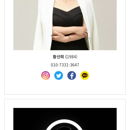
황선희 (
1984)
010-7331-3647