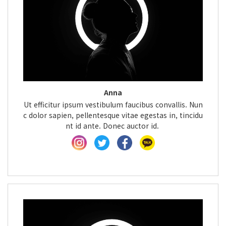
Anna
Ut efficitur ipsum vestibulum faucibus convallis. Nun
c dolor sapien, pellentesque vitae egestas in, tincidu
nt id ante. Donec auctor id.