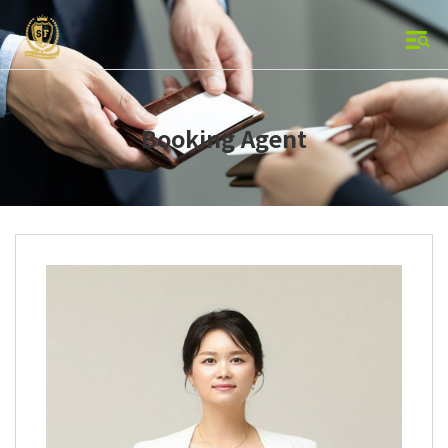
Booking Agent