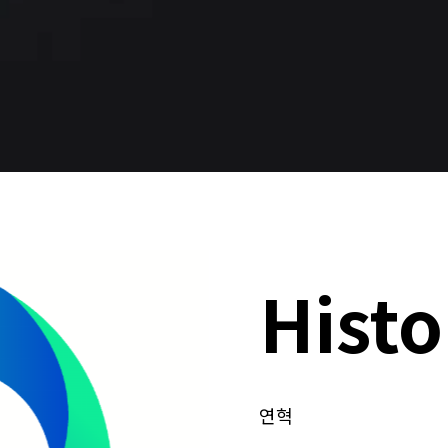
Histo
연혁