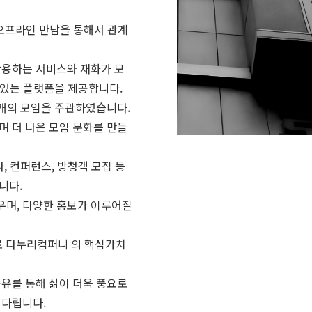
히 오프라인 만남을 통해서 관계
활용하는 서비스와 재화가 모
수 있는 플랫폼을 제공합니다.
5 개의 모임을 주관하였습니다.
며 더 나은 모임 문화를 만들
, 컨퍼런스, 방청객 모집 등
니다.
우며, 다양한 홍보가 이루어질
야로 다누리컴퍼니 의 핵심가치
공유를 통해 삶이 더욱 풍요로
기다립니다.