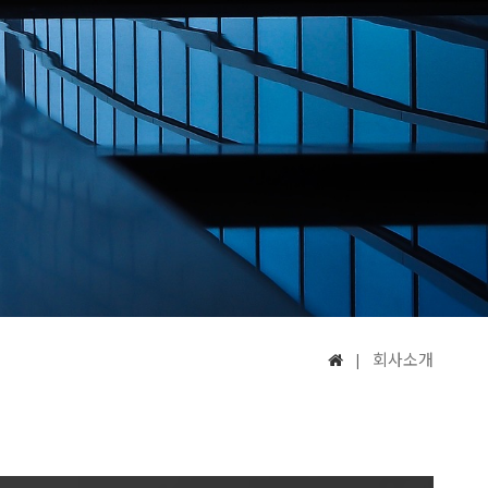
회사소개
|