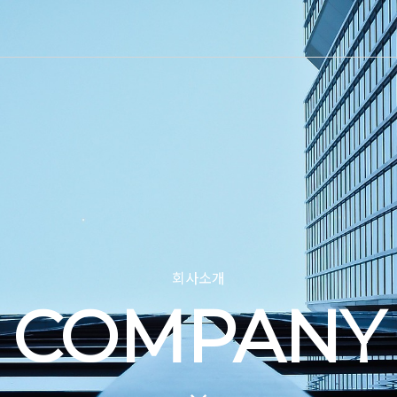
회사소개
COMPANY