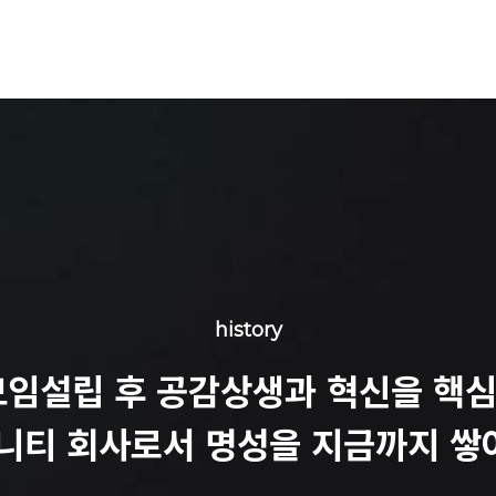
history
모임설립 후 공감상생과 혁신을 핵심
니티 회사로서 명성을 지금까지 