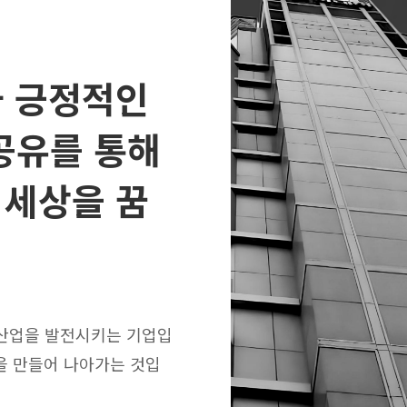
가 긍정적인
공유를 통해
 세상을 꿈
 산업을 발전시키는 기업입
 을 만들어 나아가는 것입