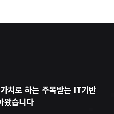
가치로 하는 주목받는 IT기반
쌓아왔습니다