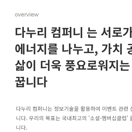
overview
다누리 컴퍼니 는 서로
에너지를 나누고, 가치 
삶이 더욱 풍요로워지는
꿉니다
다누리 컴퍼니는 정보기술을 활용하여 이벤트 관련
니다. 우리의 목표는 국내최고의 '소셜-멤버십클럽'
니다.