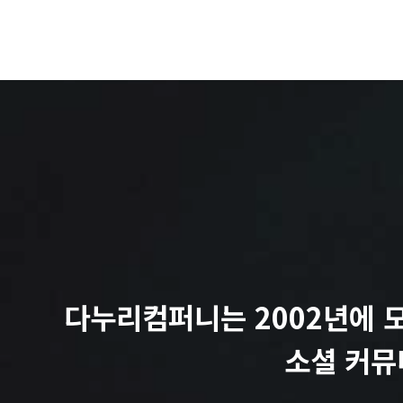
다누리컴퍼니는 2002년에 
소셜 커뮤